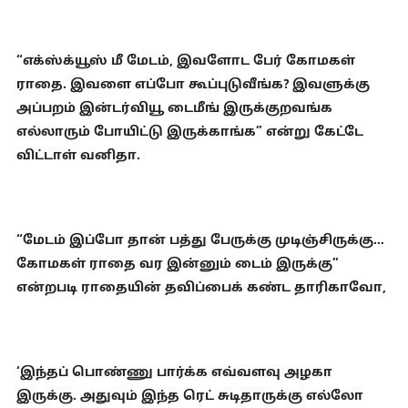
“எக்ஸ்க்யூஸ் மீ மேடம், இவளோட பேர் கோமகள்
ராதை. இவளை எப்போ கூப்புடுவீங்க? இவளுக்கு
அப்பறம் இன்டர்வியூ டைமீங் இருக்குறவங்க
எல்லாரும் போயிட்டு இருக்காங்க” என்று கேட்டே
விட்டாள் வனிதா.
“மேடம் இப்போ தான் பத்து பேருக்கு முடிஞ்சிருக்கு…
கோமகள் ராதை வர இன்னும் டைம் இருக்கு”
என்றபடி ராதையின் தவிப்பைக் கண்ட தாரிகாவோ,
‘இந்தப் பொண்ணு பார்க்க எவ்வளவு அழகா
இருக்கு. அதுவும் இந்த ரெட் சுடிதாருக்கு எல்லோ