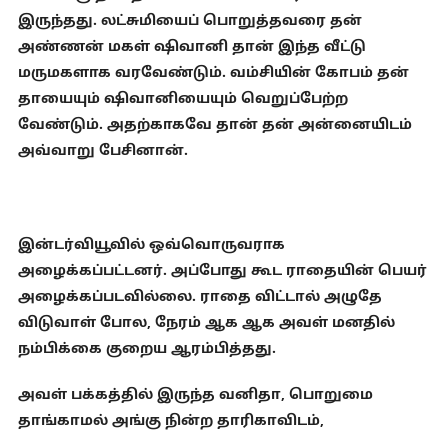
இருந்தது. லட்சுமியைப் பொறுத்தவரை தன்
அண்ணன் மகள் ஷிவானி தான் இந்த வீட்டு
மருமகளாக வரவேண்டும். வம்சியின் கோபம் தன்
தாயையும் ஷிவானியையும் வெறுப்பேற்ற
வேண்டும். அதற்காகவே தான் தன் அன்னையிடம்
அவ்வாறு பேசினான்.
இன்டர்வியூவில் ஒவ்வொருவராக
அழைக்கப்பட்டனர். அப்போது கூட ராதையின் பெயர்
அழைக்கப்படவில்லை. ராதை விட்டால் அழுதே
விடுவாள் போல, நேரம் ஆக ஆக அவள் மனதில்
நம்பிக்கை குறைய ஆரம்பித்தது.
அவள் பக்கத்தில் இருந்த வனிதா, பொறுமை
தாங்காமல் அங்கு நின்ற தாரிகாவிடம்,