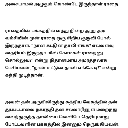
அசையாமல் அழுதுக் கொண்டே இருந்தாள் ராதை.
ராதையின் பக்கத்தில் வந்து நின்ற ஆறு அடி
வம்சியின் முன் ராதை ஒரு சிறிய குருவி போல்
இருந்தாள். “நான் கட்டுன தாலி எங்க? எவ்வளவு
தைரியம் இருந்தா மிஸ் கோமகள் ராதைனு
சொல்லுவ?” என்று நிதானமாய் அமர்த்தலாக
பேசியவன், “நான் கட்டுன தாலி எங்கே டி?” என்று
கத்தி முடித்தான்.
அவன் தன் அருகிலிருந்து கத்திய வேகத்தில் தன்
துப்பட்டாவை நகர்த்தி தன் சல்வாரினுள் மறைத்து
வைத்துருந்த தாலியை வெளியே தெரியுமாறு
போட்டவளின் பக்கத்தில் இன்னும் நெருங்கியவன்,