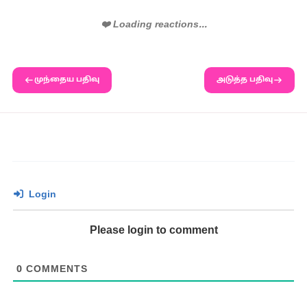
❤️ Loading reactions...
முந்தைய பதிவு
அடுத்த பதிவு
Login
Please login to comment
0
COMMENTS