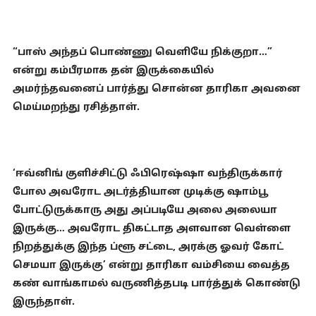
“பாஸ் அந்தப் பொண்ணு வெளியே நிக்குறா…”
என்று கம்பீரமாக தன் இருக்கையில்
அமர்ந்தவனைப் பார்த்து சொன்ன தாரிகா அவனை
மெய்மறந்து ரசித்தாள்.
‘ஈவ்னிங் குளிச்சிட்டு ஃபிரெஷ்ஷா வந்திருக்கார்
போல அவரோட அடர்த்தியான முடிக்கு ஷாம்பூ
போட்டுருக்காரு அது அப்படியே அலை அலையா
இருக்கு… அவரோட திகட்டாத அளவான வெள்ளை
நிறத்துக்கு இந்த ப்ளூ சட்டை, அரக்கு ஓவர் கோட்
செமயா இருக்கு’ என்று தாரிகா வம்சியை வைத்த
கண் வாங்காமல் வருணித்தபடி பார்த்துக் கொண்டு
இருந்தாள்.