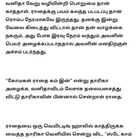
வனிதா வேறு வழியின்றி பொறுமை தான்
காத்தாள். ராதைக்கு பயம் கலந்த படபடப்பு தான்
ரொம்ப நேரமாகவே இருந்தது. தனக்கு இன்று
வேலை கிடைத்து விட்டால் தான் தன் வாழ்க்கை
நகரும், அது போக இரவு நேரம் வந்தும் அவளின்
பெயர் அழைக்கப்படாததால் அவளின் மனதிற்குள்
அச்சம் படர்ந்தது.
“கோமகள் ராதை கம் இன்” என்று தாரிகா
அழைக்க, வனிதாவிடம் லேசாக தலையசைத்து
விட்டு தாரிகாவின் பின்னால் சென்றாள் ராதை.
ராதையை ஒரு வெயிட்டிங் ஹாலில் காத்திருக்க
வைத்த தாரிகா வெளியில் சென்று விட, “ஸ்டே காம்