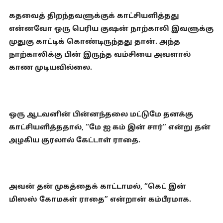
கதவைத் திறந்தவளுக்குக் காட்சியளித்தது
என்னவோ ஒரு பெரிய குஷன் நாற்காலி இவளுக்கு
முதுகு காட்டிக் கொண்டிருந்தது தான். அந்த
நாற்காலிக்கு பின் இருந்த வம்சியை அவளால்
காண முடியவில்லை.
ஒரு ஆடவனின் பின்னந்தலை மட்டுமே தனக்கு
காட்சியளித்ததால், “மே ஐ கம் இன் சார்” என்று தன்
அழகிய குரலால் கேட்டாள் ராதை.
அவன் தன் முகத்தைக் காட்டாமல், “கெட் இன்
மிஸஸ் கோமகள் ராதை” என்றான் கம்பீரமாக.