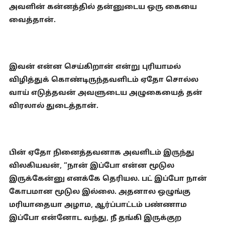
அவளின் கன்னத்தில் தன்னுடைய ஒரு கையை
வைத்தான்.
இவன் என்ன செய்கிறான் என்று புரியாமல்
விழித்துக் கொண்டிருந்தவளிடம் ஏதோ சொல்ல
வாய் எடுத்தவன் அவளுடைய அழுகையைத் தன்
விரலால் துடைத்தான்.
பின் ஏதோ நினைத்தவனாக அவளிடம் இருந்து
விலகியவன், “நான் இப்போ என்ன மூடுல
இருக்கேன்னு எனக்கே தெரியல. பட் இப்போ நான்
கோபமான மூடுல இல்லை. அதனால ஒழுங்கு
மரியாதையா அழாம, ஆர்ப்பாட்டம் பண்ணாம
இப்போ என்னோட வந்து, நீ தங்கி இருக்குற