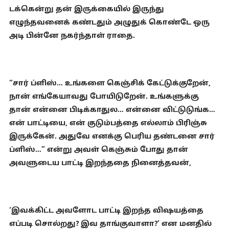
டக்கென்று தன் இருக்கையில் இருந்து
எழுந்தவனைக் கண்டதும் அழுதுக் கொண்டே ஒரு
அடி பின்னே நகர்ந்தாள் ராதை.
“சார் ப்ளிஸ்… உங்களை கெஞ்சிக் கேட்டுக்குறேன்,
நான் எங்கேயாவது போயிடுறேன். உங்களுக்கு
தான் என்னை பிடிக்காதுல… என்னை விட்டுடுங்க…
என் பாட்டியை, என் குடும்பத்தை எல்லாம் பிரிஞ்சு
இருக்கேன். அதுவே எனக்கு பெரிய தண்டனை சார்
ப்ளிஸ்…” என்று அவள் கெஞ்சும் போது தான்
அவளுடைய பாட்டி இறந்ததை நினைத்தவன்,
‘இவக்கிட்ட அவளோட பாட்டி இறந்த விஷயத்தை
எப்படி சொல்றது? இவ தாங்குவாளா?’ என மனதில்