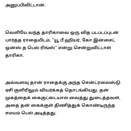
அனுப்பிவிட்டான்.
வெளியே வந்த தாரிகாவை ஒரு வித படபடப்புடன்
பார்த்த ராதையிடம், “யூ பீ ஹியர், கோ இன்சைட்
ஒன்ஸ் த பெல் ரிங்ஸ்” என்று சென்றுவிட்டாள்
தாரிகா.
அவ்வளவு தான் ராதைக்கு அந்த சென்ட்ரலைஸ்டு
ஏசி குளிரிலும் வியர்க்கத் தொடங்கியது. தன்
முகத்தைக் கைகுட்டையால் வைத்து துடைத்தவள்,
அதை தன் கைக்குள் திணித்துக் கொண்டிருந்த
சமயம் பெல் அடித்தது.