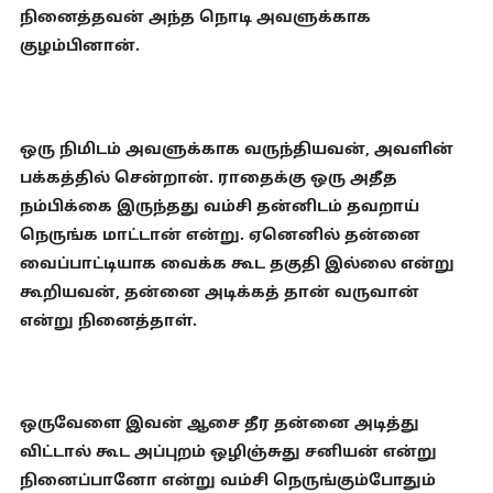
நினைத்தவன் அந்த நொடி அவளுக்காக
குழம்பினான்.
ஒரு நிமிடம் அவளுக்காக வருந்தியவன், அவளின்
பக்கத்தில் சென்றான். ராதைக்கு ஒரு அதீத
நம்பிக்கை இருந்தது வம்சி தன்னிடம் தவறாய்
நெருங்க மாட்டான் என்று. ஏனெனில் தன்னை
வைப்பாட்டியாக வைக்க கூட தகுதி இல்லை என்று
கூறியவன், தன்னை அடிக்கத் தான் வருவான்
என்று நினைத்தாள்.
ஒருவேளை இவன் ஆசை தீர தன்னை அடித்து
விட்டால் கூட அப்புறம் ஒழிஞ்சுது சனியன் என்று
நினைப்பானோ என்று வம்சி நெருங்கும்போதும்