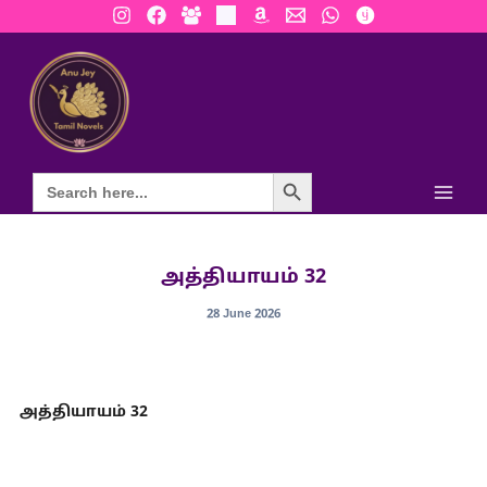
Skip
to
content
Search Button
அத்தியாயம் 32
28 June 2026
அத்தியாயம் 32