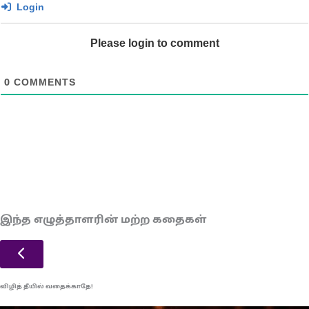
Login
Please login to comment
0
COMMENTS
இந்த எழுத்தாளரின் மற்ற கதைகள்
விழித் தீயில் வதைக்காதே!