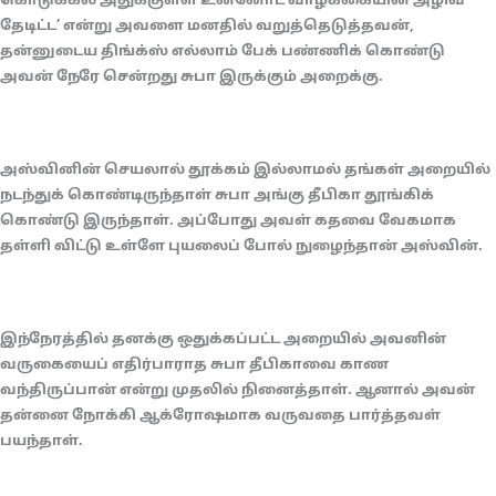
கொடுக்கல அதுக்குள்ள உன்னோட வாழ்க்கையின் அழிவ
தேடிட்ட’ என்று அவளை மனதில் வறுத்தெடுத்தவன்,
தன்னுடைய திங்க்ஸ் எல்லாம் பேக் பண்ணிக் கொண்டு
அவன் நேரே சென்றது சுபா இருக்கும் அறைக்கு.
அஸ்வினின் செயலால் தூக்கம் இல்லாமல் தங்கள் அறையில்
நடந்துக் கொண்டிருந்தாள் சுபா அங்கு தீபிகா தூங்கிக்
கொண்டு இருந்தாள். அப்போது அவள் கதவை வேகமாக
தள்ளி விட்டு உள்ளே புயலைப் போல் நுழைந்தான் அஸ்வின்.
இந்நேரத்தில் தனக்கு ஒதுக்கப்பட்ட அறையில் அவனின்
வருகையைப் எதிர்பாராத சுபா தீபிகாவை காண
வந்திருப்பான் என்று முதலில் நினைத்தாள். ஆனால் அவன்
தன்னை நோக்கி ஆக்ரோஷமாக வருவதை பார்த்தவள்
பயந்தாள்.