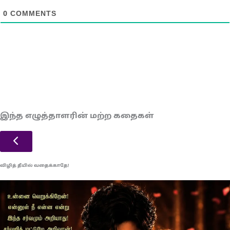
0
COMMENTS
இந்த எழுத்தாளரின் மற்ற கதைகள்
விழித் தீயில் வதைக்காதே!