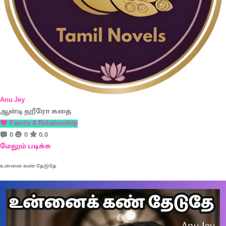
Anu Jey
ஆன்டி ஹீரோ கதை
Family & Relationship
0
0
0.0
மேலும் படிக்க
உன்னை கண் தேடுதே