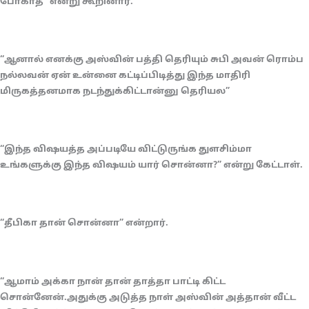
போகாத” என்று கூறினார்.
“ஆனால் எனக்கு அஸ்வின் பத்தி தெரியும் சுபி அவன் ரொம்ப
நல்லவன் ஏன் உன்னை கட்டிப்பிடித்து இந்த மாதிரி
மிருகத்தனமாக நடந்துக்கிட்டான்னு தெரியல”
“இந்த விஷயத்த அப்படியே விட்டுருங்க துளசிம்மா
உங்களுக்கு இந்த விஷயம் யார் சொன்னா?” என்று கேட்டாள்.
“தீபிகா தான் சொன்னா” என்றார்.
“ஆமாம் அக்கா நான் தான் தாத்தா பாட்டி கிட்ட
சொன்னேன்.அதுக்கு அடுத்த நாள் அஸ்வின் அத்தான் வீட்ட