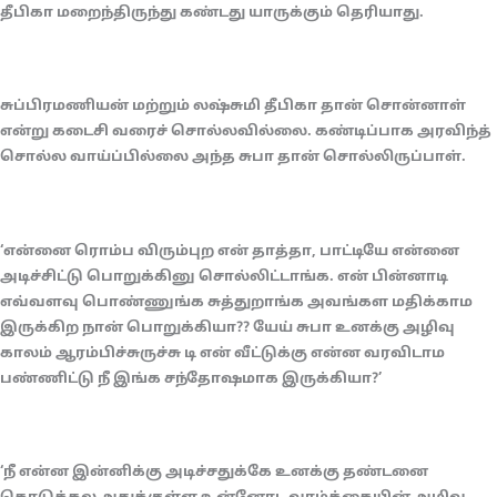
தீபிகா மறைந்திருந்து கண்டது யாருக்கும் தெரியாது.
சுப்பிரமணியன் மற்றும் லஷ்சுமி தீபிகா தான் சொன்னாள்
என்று கடைசி வரைச் சொல்லவில்லை. கண்டிப்பாக அரவிந்த்
சொல்ல வாய்ப்பில்லை அந்த சுபா தான் சொல்லிருப்பாள்.
‘என்னை ரொம்ப விரும்புற என் தாத்தா, பாட்டியே என்னை
அடிச்சிட்டு பொறுக்கினு சொல்லிட்டாங்க. என் பின்னாடி
எவ்வளவு பொண்ணுங்க சுத்துறாங்க அவங்கள மதிக்காம
இருக்கிற நான் பொறுக்கியா?? யேய் சுபா உனக்கு அழிவு
காலம் ஆரம்பிச்சுருச்சு டி என் வீட்டுக்கு என்ன வரவிடாம
பண்ணிட்டு நீ இங்க சந்தோஷமாக இருக்கியா?’
‘நீ என்ன இன்னிக்கு அடிச்சதுக்கே உனக்கு தண்டனை