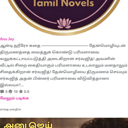
Anu Jey
ஆன்டி ஹீரோ கதை ----------------------------------------- தேன்மொழியுடன்
திருமணத்தை வைத்துக் கொண்டு பரிமளாவை
வலுக்கட்டாயப்படுத்தி அடைகிறான் சர்வஜித்! அவனின்
வீட்டில் சிறை கைதியாகும் பரிமளாவை உடலாலும் மனதாலும்
சிதைக்கிறான் சர்வஜித்! தேன்மொழியை திருமணம் செய்யும்
சர்வஜித் அதன் பின்னர் பரிமளாவை விடுவித்தானா
இல்லயா?…
0
10
0.0
மேலும் படிக்க
ராதை மனதில்