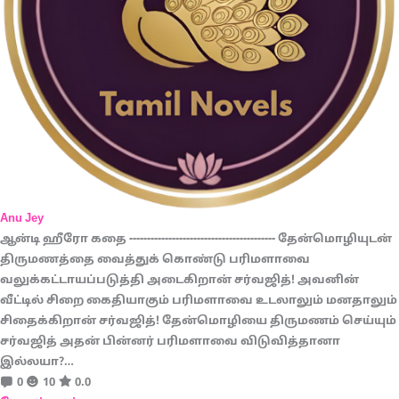
Anu Jey
ஆன்டி ஹீரோ கதை ----------------------------------------- தேன்மொழியுடன்
திருமணத்தை வைத்துக் கொண்டு பரிமளாவை
வலுக்கட்டாயப்படுத்தி அடைகிறான் சர்வஜித்! அவனின்
வீட்டில் சிறை கைதியாகும் பரிமளாவை உடலாலும் மனதாலும்
சிதைக்கிறான் சர்வஜித்! தேன்மொழியை திருமணம் செய்யும்
சர்வஜித் அதன் பின்னர் பரிமளாவை விடுவித்தானா
இல்லயா?…
0
10
0.0