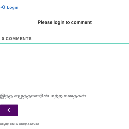
Login
Please login to comment
0
COMMENTS
இந்த எழுத்தாளரின் மற்ற கதைகள்
விழித் தீயில் வதைக்காதே!