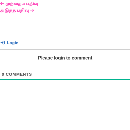
முந்தைய பதிவு
அடுத்த பதிவு
Login
Please login to comment
0
COMMENTS