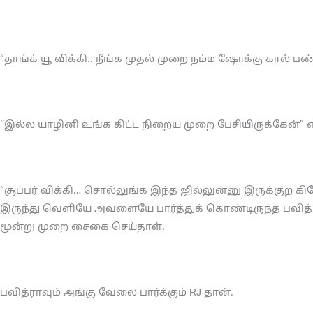
“தாங்க் யூ விக்கி.. நீங்க முதல் முறை நம்ம ஷோக்கு கால்
“இல்ல யாழினி உங்க கிட்ட நிறைய முறை பேசியிருக்கேன்” 
“சூப்பர் விக்கி… சொல்லுங்க இந்த ஜில்லுன்னு இருக்குற 
இருந்து வெளியே அவளையே பார்த்துக் கொண்டிருந்த பவித்ர
மூன்று முறை சைகை செய்தாள்.
பவித்ராவும் அங்கு வேலை பார்க்கும் RJ தான்.