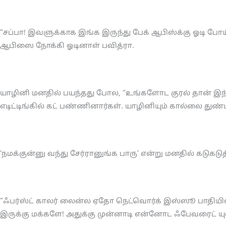
“சப்பா! இவளுக்காக இங்க இருந்து பேக் ஆபிஸ்க்கு ஓடி ப
ஆபிஸை நோக்கி ஓடினாள் பவித்ரா.
யாழினி மனதில் பயந்தது போல, “உங்களோட குரல் தான் இந்
எடிட்டிங்கில் கட் பண்ணினார்கள். யாழினியும் கால்லை துண்டித
‘நமக்குன்னு வந்து சேர்ரானுங்க பாரு’ என்று மனதில் கடுகடு
“ஃபர்ஸ்ட் காலர் லைன்ல ஏதோ நெட்வொர்க் இஸ்ஸூ பாதியில கட
இருக்கு மக்களே! அதுக்கு முன்னாடி என்னோட ஃபேவரைட் யுவன