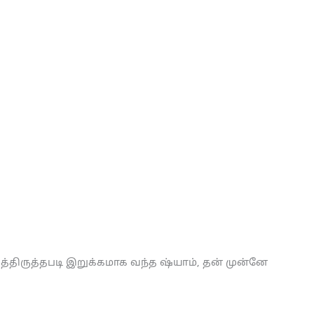
த்திருத்தபடி இறுக்கமாக வந்த ஷ்யாம், தன் முன்னே