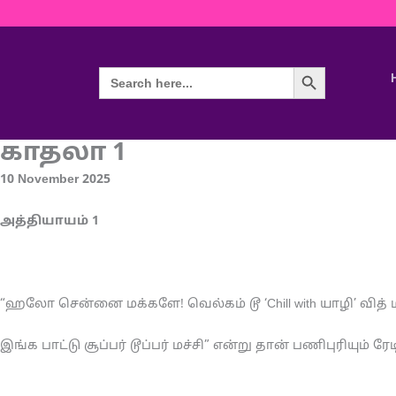
Skip
to
content
Search Button
காதலா 1
10 November 2025
அத்தியாயம்
1
“ஹலோ சென்னை மக்களே! வெல்கம் டூ ‘Chill with யாழி’ வித் மீ
இங்க பாட்டு சூப்பர் டூப்பர் மச்சி” என்று தான் பணிபுரிய