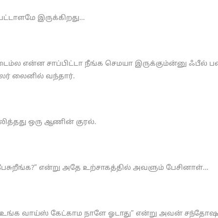
பட்டாளமே இருக்கிறது…
ைம்ல என்ன சாப்பிட்டா நீங்க செமயா இருக்கும்ன்னு ஃபீல்
லர் லைனில் வந்தார்.
ித்தது ஒரு ஆணின் குரல்.
பேசுறீங்க?” என்று அதே உற்சாகத்தில் அவளும் பேசினாள்…
கு உங்க வாய்ஸ் கேட்காம நாளே ஓடாது” என்று அவன் சந்தோ