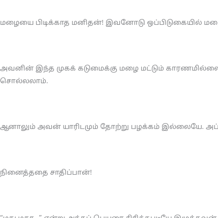
மழையை பிடிக்காத மனிதன்! இவனோடு ஒப்பிடுகையில் மழைய
அவனின் இந்த முகக் கடுமைக்கு மழை மட்டும் காரணமில்
சொல்லலாம்.
ஆனாலும் அவன் யாரிடமும் தோற்று பழக்கம் இல்லையே. அப்பட
நினைத்ததை சாதிப்பான்!