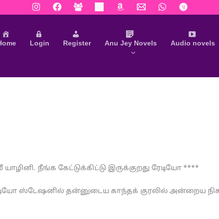
Home
Login
Register
Anu Jey Novels
Audio novels
 யாழினி. நீங்க கேட்டுக்கிட்டு இருக்குறது ரேடியோ ****
ும் ரேடியோ ஸ்டேஷனில் தன்னுடைய காந்தக் குரலில் அன்றைய ந