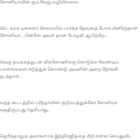
சோனியாவின் கும் வேறு வழியில்லை…
ரெட் கலர் டிசைனர் சேலையில் பார்க்க தேவதை போல் மிளிர்ந்தாள்
சோனியா… பின்னே அவள் தான் பேரழகி ஆயிற்றே…
வெகு தயக்கத்துடன் விக்னேஷூக்கு கொடுக்க வேண்டிய
பானங்களை எடுத்துக் கொண்டு அவனின் அறை நோக்கி
நடந்தாள்…
வந்த கூட்டத்தில் ப்ரீத்தாவின் குடும்பத்துக்கோ சோனியா
வந்திருப்பது தெரியாது…
தெரிந்தாலும் அவர்களால் இந்திரஜித்தை மீறி என்ன செய்துவிட