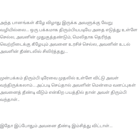
அந்த பானங்கள் கீழே விழாது இருக்க அவளுக்கு வேறு
வழியில்லை… ஒரு பக்கமாக திரும்பியபடியே அதை எடுத்து உள்ளே
செல்ல, அவனின் முதுகுத்தண்டும், மெலிதாக தெரிந்த
வெற்றிடைக்கு கீழேயும் அவனை உரசிச் செல்ல, அவனின் உடல்
அவளின் தீண்டலில் சிலிர்த்தது…
முன்பக்கம் திரும்பி டிரேவை முதலில் உள்ளே விட்டு அவள்
வந்திருக்கலாம்… அப்படி செய்தால் அவளின் மென்மை வனப்புகள்
அவனைத் தீண்டி வீடும் என்கிற பயத்தில் தான் அவள் திரும்பி
வந்தாள்..
இதோ இப்போதும் அவனை தீண்டி இம்சித்து விட்டாள்…