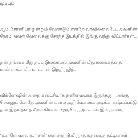
முடியும்…
ஆம், சோனியா ஒன்றும் வேண்டும் என்றே வரவில்லையே.. அவளின்
நேரம் அவள் வேலைக்கு சேர்ந்த இடத்தில் இங்கு வந்து விட்டார்கள்…
தன் தங்கை மீது தப்பு இல்லாமல் அவளின் மீது கலங்கத்தை
உண்டாக்க விட மாட்டான் இந்திரஜித்..
விக்னேஷின் அறை கடைசியாக தனிமையாக இருந்தது… அங்கு
செல்லும் போதே அவளின் மனம் அதி வேகமாக அடிக்க, கஷ்டப்பட்டு
தன் இதயத்தை சீராக்கியவள் ஒரு பெருமூச்சுடன் இலகுவாக,
“உள்ளே வரலாமா சார்” என சாற்றி யிருந்த கதவைத் தட்டினாள்.