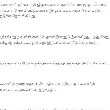
“வை ஷுட் ஐ” என தன் இருகைகளை அலட்சியமாக குலுக்கியவன்
அவளை நோக்கி எட்டுகளை எடுத்து வைக்க, அவளின் கைகளோ
நடுங்க தொடங்கியது…
டிரே வேறு அவளின் கையில் தான் இன்னும் இருக்கிறது… அது வேறு
விழுந்து விடக் கூடாது என்று இறுக்கமாக பற்றிக் கொண்டாள்.
ஏன் தன்னை நெருங்குகிறான் என்று அவளுக்குத் தெரியவில்லை…
அவனின் வார்த்தைகள் கோபத்தை கக்கினாலும் அவனின்
கண்களில் தாபம் தான் இருந்தது…