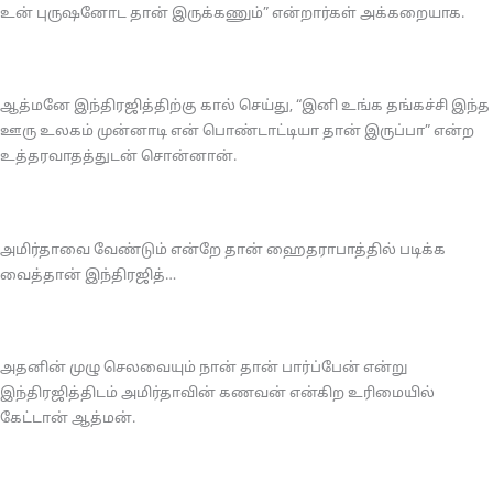
உன் புருஷனோட தான் இருக்கணும்” என்றார்கள் அக்கறையாக.
ஆத்மனே இந்திரஜித்திற்கு கால் செய்து, “இனி உங்க தங்கச்சி இந்த
ஊரு உலகம் முன்னாடி என் பொண்டாட்டியா தான் இருப்பா” என்ற
உத்தரவாதத்துடன் சொன்னான்.
அமிர்தாவை வேண்டும் என்றே தான் ஹைதராபாத்தில் படிக்க
வைத்தான் இந்திரஜித்…
அதனின் முழு செலவையும் நான் தான் பார்ப்பேன் என்று
இந்திரஜித்திடம் அமிர்தாவின் கணவன் என்கிற உரிமையில்
கேட்டான் ஆத்மன்.