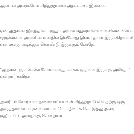
ஆனால் அவர்களோ சிந்துஜாவை அதட்ட கூட இல்லை..
ஏன் ஆத்மன் இருந்த பொழுதும் அவன் எதுவும் சொல்லவில்லையே..
ஒருவேளை அவனின் மனதில் இப்போது இவள் தான் இருக்கிறாளா!
என மனது அடித்துக் கொண்டு இருக்கும் போதே,
“ஆத்மன் ரூம் மேலே போய் வலது பக்கம் முதல்ல இருக்கு அமிர்தா”
என்றார் கவிதா.
அவரிடம் சோர்வாக தலையாட்டியவள் சிந்துஜா பேசியதற்கு ஒரு
அழுத்தமான பார்வையை மட்டும் பதிலாக கொடுத்து அவர்
குறிப்பிட்ட அறைக்கு சென்றாள்…