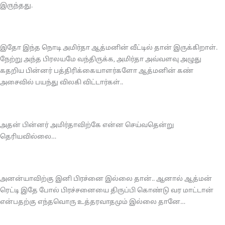
இருந்தது.
இதோ இந்த நொடி அமிர்தா ஆத்மனின் வீட்டில் தான் இருக்கிறாள்.
நேற்று அந்த பிரலயமே வந்திருக்க, அமிர்தா அவ்வளவு அழுது
கதறிய பின்னர் பத்திரிக்கையாளர்களோ ஆத்மனின் கண்
அசைவில் பயந்து விலகி விட்டார்கள்..
அதன் பின்னர் அமிர்தாவிற்கே என்ன செய்வதென்று
தெரியவில்லை…
அனன்யாவிற்கு இனி பிரச்னை இல்லை தான்.. ஆனால் ஆத்மன்
ரெட்டி இதே போல் பிரச்சனையை திருப்பி கொண்டு வர மாட்டான்
என்பதற்கு எந்தவொரு உத்தரவாதமும் இல்லை தானே…