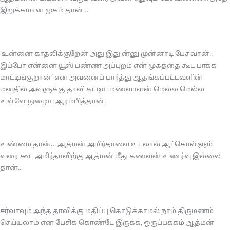
இறுக்கமான முகம் தான்…
‘உன்னை காதலிக்குறேன் அது இது ன்னு முன்னாடி பேசுவான்..
இப்போ என்னை யூஸ் பண்ண அப்புறம் என் முகத்தை கூட பாக்க
மாட்டிங்குறான்’ என அவனைப் பார்த்து ஆதங்கப்பட்டவளின்
மனதில் அவளுக்கு தாலி கட்டிய மணவாளன் மெல்ல மெல்ல
உள்ளே நுழைய ஆரம்பித்தான்.
உண்மை தான்… ஆத்மன் அமிர்தாவை உடலால் ஆட்கொள்ளும்
வரை கூட அமிர்தாவிற்கு ஆத்மன் மீது கணவன் உணர்வு இல்லை
தான்..
சர்வாவும் அந்த தாலிக்கு மதிப்பு கொடுக்காமல் நாம் திருமணம்
செய்யலாம் என பேசிக் கொண்டே இருக்க, ஒருப்பக்கம் ஆத்மன்