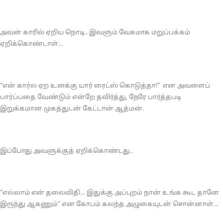
அவன் காரில் ஏறிய நொடி.. இவளும் வேகமாக மறுப்பக்கம்
ஏறிக்கொண்டாள்…
“என் கார்ல ஏற உனக்கு யார் ரைட்ஸ் கொடுத்தா!” என அவளைப்
பார்ப்பதை வேண்டும் என்றே தவிர்த்து, நேரே பார்த்தபடி
இறுக்கமான முகத்துடன் கேட்டான் ஆத்மன்.
இப்போது அவளுக்குத் ஏறிக்கொண்டது..
“எல்லாம் என் தலைவிதி… இதுக்கு அப்புறம் நான் உங்க கூட தானே
இருந்து ஆகணும்” என கோபம் கலந்த அழுகையுடன் சொன்னாள்…