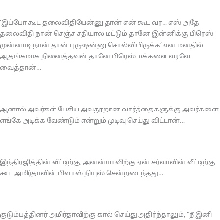
‘இப்போ கூட தலைவிதியேன்னு தான் என் கூட வர… எஸ் அதே
தலைவிதி நான் செஞ்ச சதியால மட்டும் தானே இன்னிக்கு பிரெஸ்
முன்னாடி நான் தான் புருஷன்னு சொல்லியிருக்க’ என மனதில்
ஆதங்கமாக நினைத்தவன் தானே பிரெஸ் மக்களை வரவே
வைத்தான்…
ஆனால் அவர்கள் பேசிய அவதூறான வார்த்தைகளுக்கு அவர்களை
எங்கே அடிக்க வேண்டும் என்றும் முடிவு செய்து விட்டான்…
இந்திரஜித்தின் வீட்டிற்கு, அனன்யாவிற்கு ஏன் சர்வாவின் வீட்டிற்கு
கூட அமிர்தாவின் பிளாஸ் நியுஸ் சென்றடைந்தது…
குடும்பத்தினர் அமிர்தாவிற்கு கால் செய்து அதிர்ந்தாலும், “நீ இனி