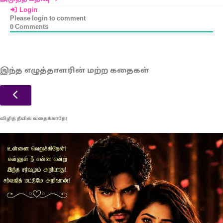
Login
Please login to comment
0
Comments
இந்த எழுத்தாளரின் மற்ற கதைகள்
விழித் தீயில் வதைக்காதே!