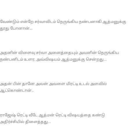
வேண்டும் என்றே சர்வாவிடம் நெருங்கிய நண்பனாகி ஆத்மனுக்கு
தூது போனான்…
அதனின் விளைவு சர்வா அனைத்தையும் அவனின் நெருங்கிய
நண்பனிடம் உளர, அவ்விஷயம் ஆத்மனுக்கு சென்றது…
அதன் பின் தானே அவன் அவளை மிரட்டி உடல் அளவில்
ஆட்கொண்டான்..
ராஜேஷ் ரெட்டி வீடே ஆத்மன் ரெட்டி விஷயத்தை கண்டு
அதிர்ச்சியில் திளைத்தது…