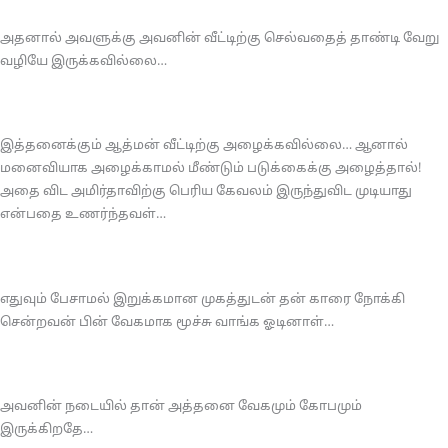
அதனால் அவளுக்கு அவனின் வீட்டிற்கு செல்வதைத் தாண்டி வேறு
வழியே இருக்கவில்லை…
இத்தனைக்கும் ஆத்மன் வீட்டிற்கு அழைக்கவில்லை… ஆனால்
மனைவியாக அழைக்காமல் மீண்டும் படுக்கைக்கு அழைத்தால்!
அதை விட அமிர்தாவிற்கு பெரிய கேவலம் இருந்துவிட முடியாது
என்பதை உணர்ந்தவள்…
எதுவும் பேசாமல் இறுக்கமான முகத்துடன் தன் காரை நோக்கி
சென்றவன் பின் வேகமாக மூச்சு வாங்க ஓடினாள்…
அவனின் நடையில் தான் அத்தனை வேகமும் கோபமும்
இருக்கிறதே…