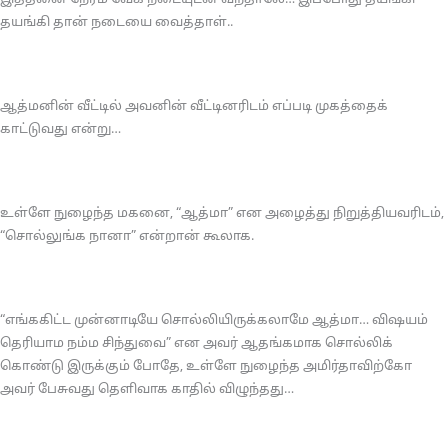
தயங்கி தான் நடையை வைத்தாள்..
ஆத்மனின் வீட்டில் அவனின் வீட்டினரிடம் எப்படி முகத்தைக்
காட்டுவது என்று…
உள்ளே நுழைந்த மகனை, “ஆத்மா” என அழைத்து நிறுத்தியவரிடம்,
“சொல்லுங்க நானா” என்றான் கூலாக.
“எங்ககிட்ட முன்னாடியே சொல்லியிருக்கலாமே ஆத்மா… விஷயம்
தெரியாம நம்ம சிந்துவை” என அவர் ஆதங்கமாக சொல்லிக்
கொண்டு இருக்கும் போதே, உள்ளே நுழைந்த அமிர்தாவிற்கோ
அவர் பேசுவது தெளிவாக காதில் விழுந்தது…