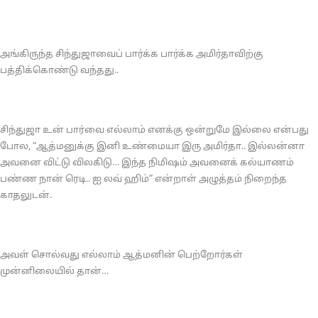
அங்கிருந்த சிந்துஜாவைப் பார்க்க பார்க்க அமிர்தாவிற்கு
பத்திக்கொண்டு வந்தது..
சிந்துஜா உன் பார்வை எல்லாம் எனக்கு ஒன்றுமே இல்லை என்பது
போல, “ஆத்மனுக்கு இனி உண்மையா இரு அமிர்தா.. இல்லன்னா
அவனை விட்டு விலகிடு… இந்த நிமிஷம் அவனைக் கல்யாணம்
பண்ண நான் ரெடி.. ஐ லவ் ஹிம்” என்றாள் அழுத்தம் நிறைந்த
காதலுடன்.
அவள் சொல்வது எல்லாம் ஆத்மனின் பெற்றோர்கள்
முன்னிலையில் தான்…