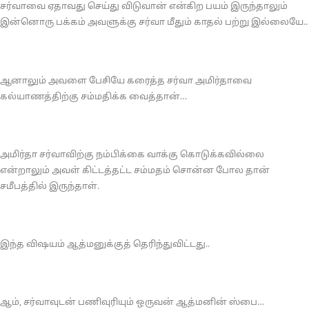
சர்வாவை ஏதாவது செய்து விடுவான் என்கிற பயம் இருந்தாலும்
இன்னொரு பக்கம் அவளுக்கு சர்வா மீதும் காதல் பற்று இல்லையே..
ஆனாலும் அவளை பேசியே கரைத்த சர்வா அமிர்தாவை
கல்யாணத்திற்கு சம்மதிக்க வைத்தான்…
அமிர்தா சர்வாவிற்கு நம்பிக்கை வாக்கு கொடுக்கவில்லை
என்றாலும் அவள் கிட்டத்தட்ட சம்மதம் சொன்ன போல தான்
சமீபத்தில் இருந்தாள்.
இந்த விஷயம் ஆத்மனுக்குத் தெரிந்துவிட்டது..
ஆம், சர்வாவுடன் பணிவுரியும் ஒருவன் ஆத்மனின் ஸ்பை…