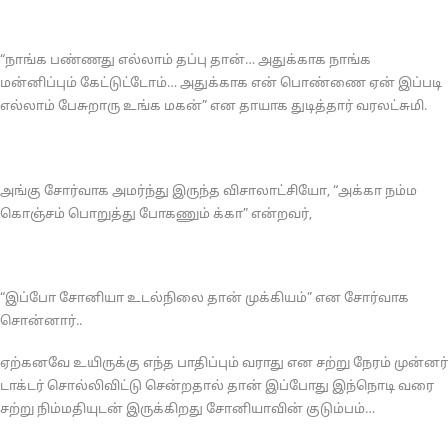
“நாங்க பண்ணது எல்லாம் தப்பு தான்… அதுக்காக நாங்க
மன்னிப்பும் கேட்டுட்டோம்… அதுக்காக என் பொண்ணை ஏன் இப்படி
எல்லாம் பேசுறாரு உங்க மகன்” என தாயாக துடித்தார் வரலட்சுமி.
அங்கு சோர்வாக அமர்ந்து இருந்த விசாலாட்சியோ, “அக்கா நம்ம
கொஞ்சம் பொறுத்து போகணும் க்கா” என்றவர்,
“இப்போ சோனியா உடல்நிலை தான் முக்கியம்” என சோர்வாக
சொன்னார்..
ஏற்கனவே உயிருக்கு எந்த பாதிப்பும் வராது என சற்று நேரம் முன்னர்
டாக்டர் சொல்லிவிட்டு சென்றதால் தான் இப்போது இந்நொடி வரை
சற்று நிம்மதியுடன் இருக்கிறது சோனியாவின் குடும்பம்…