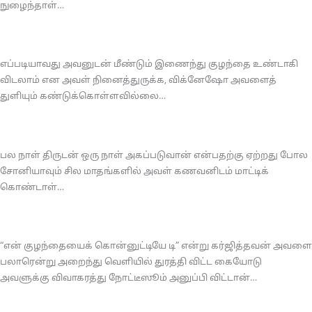
நுழைந்தாள்…
எப்படியாவது அவனுடன் மீண்டும் இணைந்து குழந்தை உண்டாகி
விடலாம் என அவள் நினைத்துருக்க, விக்னேஷோ அவளைத்
துளியும் கண்டுக்கொள்ளவில்லை…
பல நாள் திருடன் ஒரு நாள் அகப்படுவான் என்பதற்கு ஏற்றது போல
சோனியாவும் சில மாதங்களில் அவள் கணவனிடம் மாட்டிக்
கொண்டாள்…
“என் குழந்தையைக் கொன்னுட்டியே டி” என்று கர்ஜித்தவன் அவளை
பலாரென்று அறைந்து வெளியில் துரத்தி விட்ட கையோடு
அவளுக்கு விவாகரத்து நோட்டீஸூம் அனுப்பி விட்டான்…