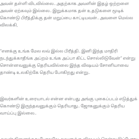
அவன் தள்ளி விடவில்லை.. அதற்காக அவளின் இதழ் ஒற்றளை
அவன் ஏற்கவும் இல்லை.. இறுக்கமாக தன் உதடுகளை மூடிக்
கொண்டு பிரீத்திக்கு தன் மறுப்பை காட்டியவன்.. அவளை மெல்ல
விலக்கி,
“எனக்கு உங்க மேல லவ் இல்ல பிரீத்தி.. இனி இந்த மாதிரி
நடந்துக்காதீங்க அப்றம் உங்க அப்பா கிட்ட சொல்லிடுவேன்” என்று
சொன்னவனுக்கு தெரியவில்லை இந்த விஷயம் சோனியாவை
தாண்டி உலகிற்கே தெரிய போகிறது என்று..
இவர்களின் உரையாடல் என்ன என்பது அங்கு புகைப்படம் எடுத்துக்
கொண்டு இருந்தவனுக்கும் தெரியாது.. ஜோகனுக்கும் தெரிய
வாய்ப்பு இல்லை..