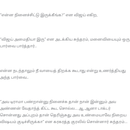
“என்ன நினைச்சிட்டு இருக்கீங்க?” என விஜய் எகிற,
“விஜய் அமைதியா இரு” என அடக்கிய சுந்தரம், மனைவியையும் ஒரு
பார்வை பார்த்தார்..
என்ன நடந்தாலும் நீ வாயைத் திறக்க கூடாது என்று உணர்த்தியது
அந்த பார்வை..
“அவ டிராமா பண்றான்னு நினைச்சு தான் நான் இன்னும் அவ
அண்ணன் வேதாந்த் கிட்ட கூட சொல்ல… ஆ..ஆனா டாக்டர்
சொன்னது அப்புறம் தான் தெரிஞ்சுது அவ உண்மையாவே நிறைய
விஷயம் குடிச்சிருக்கா” என கரகரத்த குரலில் சொன்னார் சுந்தரம்…