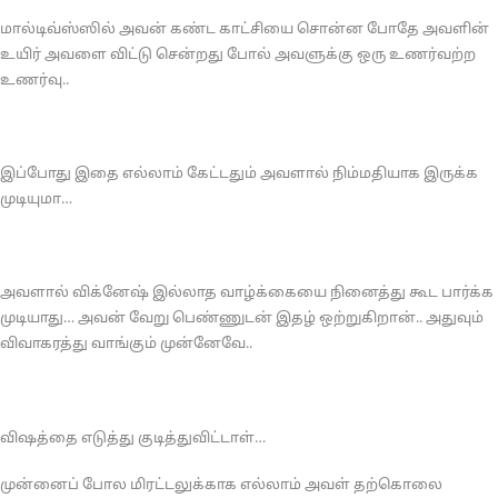
மால்டிவ்ஸ்ஸில் அவன் கண்ட காட்சியை சொன்ன போதே அவளின்
உயிர் அவளை விட்டு சென்றது போல் அவளுக்கு ஒரு உணர்வற்ற
உணர்வு..
இப்போது இதை எல்லாம் கேட்டதும் அவளால் நிம்மதியாக இருக்க
முடியுமா…
அவளால் விக்னேஷ் இல்லாத வாழ்க்கையை நினைத்து கூட பார்க்க
முடியாது… அவன் வேறு பெண்ணுடன் இதழ் ஒற்றுகிறான்.. அதுவும்
விவாகரத்து வாங்கும் முன்னேவே..
விஷத்தை எடுத்து குடித்துவிட்டாள்…
முன்னைப் போல மிரட்டலுக்காக எல்லாம் அவள் தற்கொலை