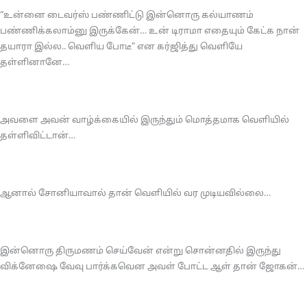
“உன்னை டைவர்ஸ் பண்ணிட்டு இன்னொரு கல்யாணம்
பண்ணிக்கலாம்னு இருக்கேன்… உன் டிராமா எதையும் கேட்க நான்
தயாரா இல்ல.. வெளிய போடீ” என கர்ஜித்து வெளியே
தள்ளினானே…
அவளை அவன் வாழ்க்கையில் இருந்தும் மொத்தமாக வெளியில்
தள்ளிவிட்டான்…
ஆனால் சோனியாவால் தான் வெளியில் வர முடியவில்லை…
இன்னொரு திருமணம் செய்வேன் என்று சொன்னதில் இருந்து
விக்னேஷை வேவு பார்க்கவென அவள் போட்ட ஆள் தான் ஜோகன்…