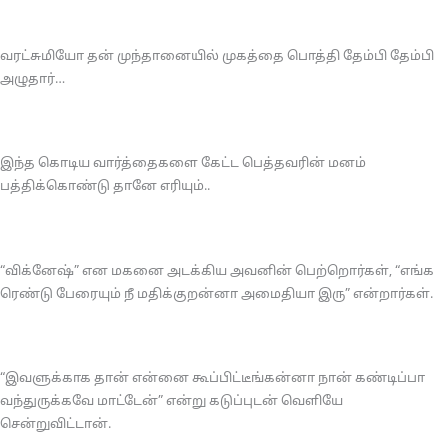
வரட்சுமியோ தன் முந்தானையில் முகத்தை பொத்தி தேம்பி தேம்பி
அழுதார்…
இந்த கொடிய வார்த்தைகளை கேட்ட பெத்தவரின் மனம்
பத்திக்கொண்டு தானே எரியும்..
“விக்னேஷ்” என மகனை அடக்கிய அவனின் பெற்றொர்கள், “எங்க
ரெண்டு பேரையும் நீ மதிக்குறன்னா அமைதியா இரு” என்றார்கள்.
“இவளுக்காக தான் என்னை கூப்பிட்டீங்கன்னா நான் கண்டிப்பா
வந்துருக்கவே மாட்டேன்” என்று கடுப்புடன் வெளியே
சென்றுவிட்டான்.