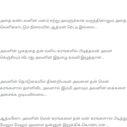
அதை கண்டவனின் மனம் சற்று அவளுக்காக வருந்தினாலும் அதை
வெளிக்காட்டும் நிலையில் ஆத்மன் ரெட்டி இல்லை…
அவளின் முகத்தை தன் வலிய கரங்களில் பிடித்தவன் அவள்
கெஞ்சியும் விடாது அவளின் இதழை கவ்வி இழுத்தான்…
அவனின் தொடுகையில் திணறியவள் அவனை தன் மென்
கரங்களால் தள்ளிவிட அவளால் இம்மி அளவும் அவனின் கைகளை
அசைக்க முடியவில்லை…
ஆத்மனோ, அவளின் மென் கரங்களை தன் வன் கரங்களால் பிடித்து
மேலும் மேலும் அவளை தன்னுள் இறுக்கிக் கொண்டான்…