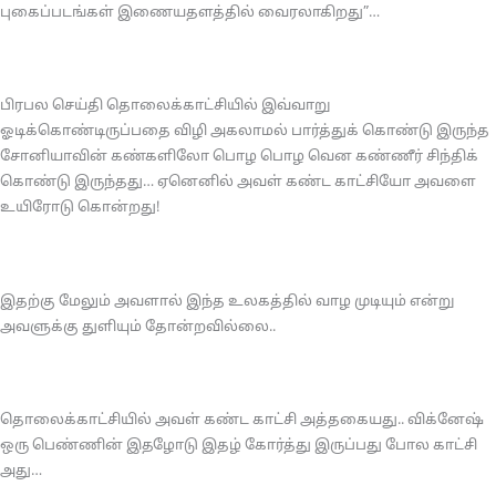
புகைப்படங்கள் இணையதளத்தில் வைரலாகிறது”…
பிரபல செய்தி தொலைக்காட்சியில் இவ்வாறு
ஓடிக்கொண்டிருப்பதை விழி அகலாமல் பார்த்துக் கொண்டு இருந்த
சோனியாவின் கண்களிலோ பொழ பொழ வென கண்ணீர் சிந்திக்
கொண்டு இருந்தது… ஏனெனில் அவள் கண்ட காட்சியோ அவளை
உயிரோடு கொன்றது!
இதற்கு மேலும் அவளால் இந்த உலகத்தில் வாழ முடியும் என்று
அவளுக்கு துளியும் தோன்றவில்லை..
தொலைக்காட்சியில் அவள் கண்ட காட்சி அத்தகையது.. விக்னேஷ்
ஒரு பெண்ணின் இதழோடு இதழ் கோர்த்து இருப்பது போல காட்சி
அது…