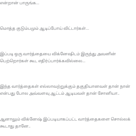
என்றான் பாருங்க…
மொத்த குடும்பமும் ஆடிப்போய் விட்டார்கள்…
இப்படி ஒரு வார்த்தையை விக்னேஷிடம் இருந்து அவனின்
பெற்றொர்கள் கூட எதிர்ப்பார்க்கவில்லை…
இந்த வார்த்தைகள் எல்லாவற்றுக்கும் தகுதியானவள் தான் நான்
என்பது போல அவ்வளவு ஆட்டம் ஆடியவள் தான் சோனியா..
ஆனாலும் விக்னேஷ் இப்படியாகப்பட்ட வார்த்தைகளை சொல்லக்
கூடாது தானே..