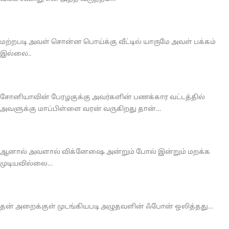
மற்றபடி அவள் சொன்ன பொய்க்கு வீட்டில் யாருமே அவள் பக்கம்
இல்லை..
சோனியாவின் பேரழகுக்கு அவர்களின் பணக்கார வட்டத்தில்
அவளுக்கு மாப்பிள்ளை வரன் வருகிறது தான்…
ஆனால் அவளால் விக்னேஷை அன்றும் போல் இன்றும் மறக்க
முடியவில்லை…
தன் அறைக்குள் முடங்கியபடி அழுதவளின் ஃபோன் ஒலித்தது…