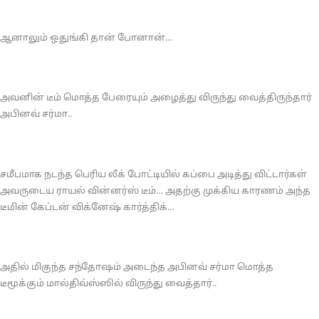
ஆனாலும் ஒதுங்கி தான் போனான்…
அவனின் டீம் மொத்த பேரையும் அழைத்து விருந்து வைத்திருந்தார்
அபினவ் சர்மா..
சமீபமாக நடந்த பெரிய லீக் போட்டியில் கப்பை அடித்து விட்டார்கள்
அவருடைய ராயல் வின்னர்ஸ் டீம்… அதற்கு முக்கிய காரணம் அந்த
டீமின் கேப்டன் விக்னேஷ் கார்த்திக்…
அதில் மிகுந்த சந்தோஷம் அடைந்த அபினவ் சர்மா மொத்த
டீமூக்கும் மால்திவ்ஸ்ஸில் விருந்து வைத்தார்..