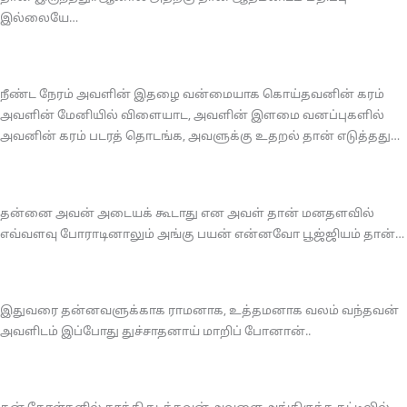
இல்லையே…
நீண்ட நேரம் அவளின் இதழை வன்மையாக கொய்தவனின் கரம்
அவளின் மேனியில் விளையாட, அவளின் இளமை வனப்புகளில்
அவனின் கரம் படரத் தொடங்க, அவளுக்கு உதறல் தான் எடுத்தது…
தன்னை அவன் அடையக் கூடாது என அவள் தான் மனதளவில்
எவ்வளவு போராடினாலும் அங்கு பயன் என்னவோ பூஜ்ஜியம் தான்…
இதுவரை தன்னவளுக்காக ராமனாக, உத்தமனாக வலம் வந்தவன்
அவளிடம் இப்போது துச்சாதனாய் மாறிப் போனான்..