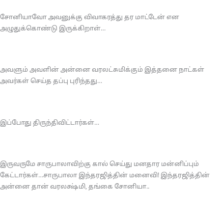
சோனியாவோ அவனுக்கு விவாகரத்து தர மாட்டேன் என
அழுதுக்கொண்டு இருக்கிறாள்…
அவளும் அவளின் அன்னை வரலட்சுமிக்கும் இத்தனை நாட்கள்
அவர்கள் செய்த தப்பு புரிந்தது…
இப்போது திருந்திவிட்டார்கள்…
இருவருமே சாருபாலாவிற்கு கால் செய்து மனதார மன்னிப்பும்
கேட்டார்கள்…சாருபாலா இந்தரஜித்தின் மனைவி! இந்தரஜித்தின்
அன்னை தான் வரலக்ஷ்மி, தங்கை சோனியா..