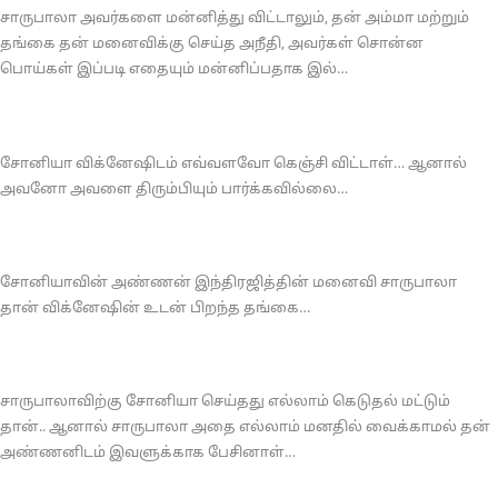
சாருபாலா அவர்களை மன்னித்து விட்டாலும், தன் அம்மா மற்றும்
தங்கை தன் மனைவிக்கு செய்த அநீதி, அவர்கள் சொன்ன
பொய்கள் இப்படி எதையும் மன்னிப்பதாக இல்…
சோனியா விக்னேஷிடம் எவ்வளவோ கெஞ்சி விட்டாள்… ஆனால்
அவனோ அவளை திரும்பியும் பார்க்கவில்லை…
சோனியாவின் அண்ணன் இந்திரஜித்தின் மனைவி சாருபாலா
தான் விக்னேஷின் உடன் பிறந்த தங்கை…
சாருபாலாவிற்கு சோனியா செய்தது எல்லாம் கெடுதல் மட்டும்
தான்.. ஆனால் சாருபாலா அதை எல்லாம் மனதில் வைக்காமல் தன்
அண்ணனிடம் இவளுக்காக பேசினாள்…