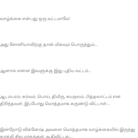
வாழ்க்கை என்பது ஒரு வட்டமாமே!
அது சோனியாவிற்கு தான் மிகவும் பொருந்தும்…
ஆனால் என்ன இவளுக்கு இது புதிய வட்டம்…
ஆடம்பரம், கர்வம், பொய், திமிரு, சுயநலம், பித்தலாட்டம் என
திரிந்தவள், இப்போது மொத்தமாக சுருண்டு விட்டாள்…
இன்றோடு விக்னேஷ் அவளை மொத்தமாக வாழ்க்கையில் இருந்து
துரத்தி சில மாதங்கள் ஆகிவிட்டது…