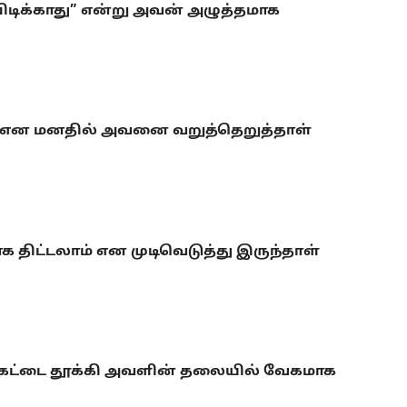
பிடிக்காது” என்று அவன் அழுத்தமாக
ும்’ என மனதில் அவனை வறுத்தெறுத்தாள்
திட்டலாம் என முடிவெடுத்து இருந்தாள்
கெட்டை தூக்கி அவளின் தலையில் வேகமாக