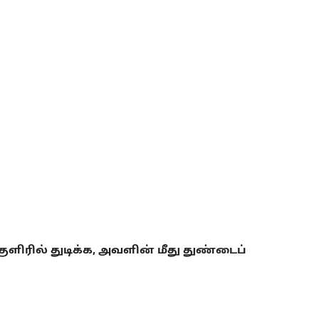
ிரில் துடிக்க, அவளின் மீது துண்டைப்