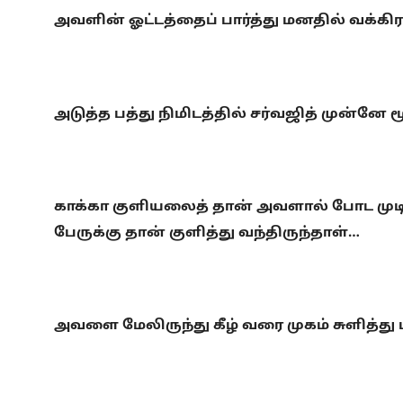
அவளின் ஓட்டத்தைப் பார்த்து மனதில் வக்க
அடுத்த பத்து நிமிடத்தில் சர்வஜித் முன்னே 
காக்கா குளியலைத் தான் அவளால் போட முடிந்
பேருக்கு தான் குளித்து வந்திருந்தாள்…
அவளை மேலிருந்து கீழ் வரை முகம் சுளித்து 