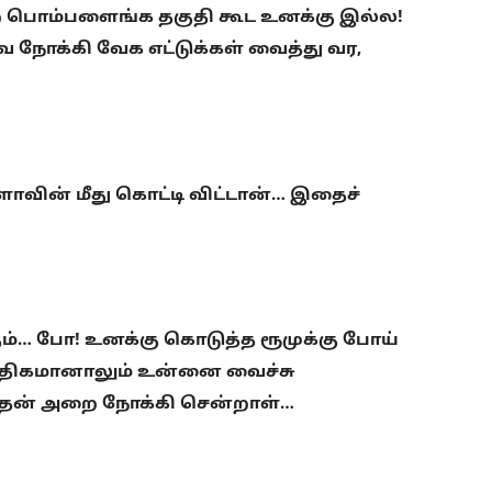
 பொம்பளைங்க தகுதி கூட உனக்கு இல்ல!
ை நோக்கி வேக எட்டுக்கள் வைத்து வர,
ாவின் மீது கொட்டி விட்டான்… இதைச்
… போ! உனக்கு கொடுத்த ரூமுக்கு போய்
் அதிகமானாலும் உன்னை வைச்சு
்து தன் அறை நோக்கி சென்றாள்…