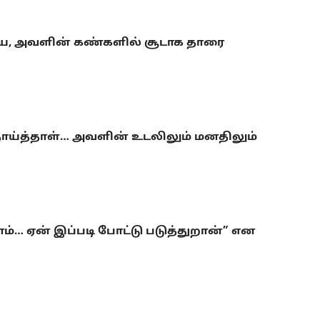
ிய, அவளின் கண்களில் சூடாக தாரை
ய்த்தாள்… அவளின் உடலிலும் மனதிலும்
… ஏன் இப்படி போட்டு படுத்துறான்” என