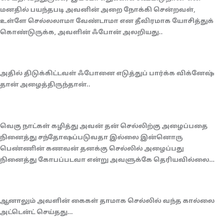
மனதில் பயந்தபடி அவனின் அறை நோக்கி சென்றவள்,
உள்ளே செல்லலாமா வேண்டாமா என தீவிரமாக யோசித்துக்
கொண்டுருக்க, அவளின் ஃபோன் அலறியது..
அதில் திடுக்கிட்டவள் ஃபோனை எடுத்துப் பார்க்க விக்னேஷ்
தான் அழைத்திருந்தான்..
வெகு நாட்கள் கழித்து அவன் தன் செல்லிற்கு அழைப்பதை
நினைத்து சந்தோஷப்படுவதா இல்லை இன்னொரு
பெண்ணின் கணவன் தனக்கு செல்லில் அழைப்பது
நினைத்து கோபப்படவா என்று அவளுக்கே தெரியவில்லை…
ஆனாலும் அவளின் கைகள் தாமாக செல்லில் வந்த கால்லை
அட்டென்ட் செய்தது…