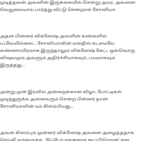
முடித்தவன் அவனின் இருக்கையில் சென்று அமர, அவனை
வெறுமையாய் பார்த்து விட்டு சென்றாள் சோனியா.
அதன் பின்னர் விக்னேஷ் அவளின் கண்களில்
படவேயில்லை… சோனியாவின் மனதில் கடமையே
கண்ணாயிரமாக இருந்தாலும் விக்னேஷ் கேட்ட ஒவ்வொரு
விஷயமும் அவளும் அதிர்ச்சியாகவும், பயமாகவும்
இருந்தது…
அன்று முன் இரவில் அன்றைக்கான விழா, போட்டிகள்
முடிந்துருக்க அனைவரும் சென்ற பின்னர் தான்
சோனியாவின் டீம் கிளம்பியது…
அவள் கிளம்பும் முன்னர் விக்னேஷ் அவளை அழைத்ததாக
செய்தி வந்துருக்க, ‘இப்போ எதுக்காக கூப்பிடுறான்’ என