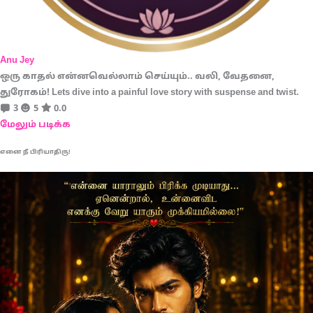
Anu Jey
ஒரு காதல் என்னவெல்லாம் செய்யும்.. வலி, வேதனை,
துரோகம்! Lets dive into a painful love story with suspense and twist.
3
5
0.0
மேலும் படிக்க
எனை நீ பிரியாதிரு!