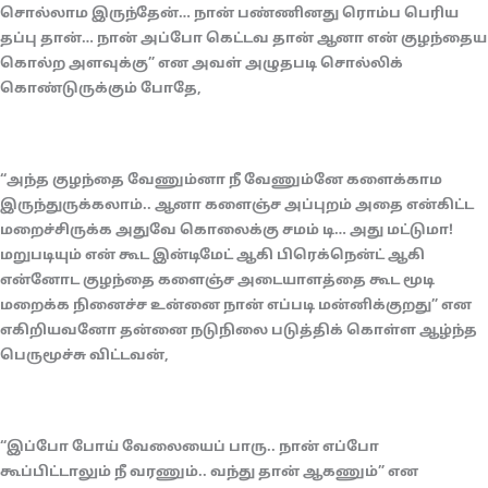
சொல்லாம இருந்தேன்… நான் பண்ணினது ரொம்ப பெரிய
தப்பு தான்… நான் அப்போ கெட்டவ தான் ஆனா என் குழந்தைய
கொல்ற அளவுக்கு” என அவள் அழுதபடி சொல்லிக்
கொண்டுருக்கும் போதே,
“அந்த குழந்தை வேணும்னா நீ வேணும்னே களைக்காம
இருந்துருக்கலாம்.. ஆனா களைஞ்ச அப்புறம் அதை என்கிட்ட
மறைச்சிருக்க அதுவே கொலைக்கு சமம் டி… அது மட்டுமா!
மறுபடியும் என் கூட இன்டிமேட் ஆகி பிரெக்நென்ட் ஆகி
என்னோட குழந்தை களைஞ்ச அடையாளத்தை கூட மூடி
மறைக்க நினைச்ச உன்னை நான் எப்படி மன்னிக்குறது” என
எகிறியவனோ தன்னை நடுநிலை படுத்திக் கொள்ள ஆழ்ந்த
பெருமூச்சு விட்டவன்,
“இப்போ போய் வேலையைப் பாரு.. நான் எப்போ
கூப்பிட்டாலும் நீ வரணும்.. வந்து தான் ஆகணும்” என