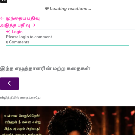
X
❤️ Loading reactions...
முந்தைய பதிவு
அடுத்த பதிவு
Login
Please login to comment
0
Comments
இந்த எழுத்தாளரின் மற்ற கதைகள்
விழித் தீயில் வதைக்காதே!