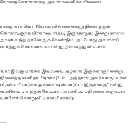
கோதை சொன்னதை அவன் கவனிக்கவில்லை.
ராதை ஏன் வெளியே வரவில்லை என்று நினைத்துக்
கொண்டிருந்த பிரகாஷ், எப்படி இருந்தாலும் இன்று மாலை
அவள் வந்து தானே ஆக வேண்டும். அப்போது அவளைப்
பார்த்துக் கொள்ளலாம் என்று நினைத்து விட்டான்.
‘யார் இவரு பார்க்க இவ்வளவு அழகாக இருக்காரு?’ என்று
நினைத்த வனிதா பிரகாஷிடம், “அத்தான் அவர் யாரு? உங்க
பிரண்டா? பார்க்க அவ்வளவு ஸ்மார்ட்டா இருக்காரு” என்று
வம்சியை பார்த்துக் கேட்டாள். அவளிடம் பதிலைக் கூறாமல்
உள்ளேச் சென்றுவிட்டான் பிரகாஷ்.
***