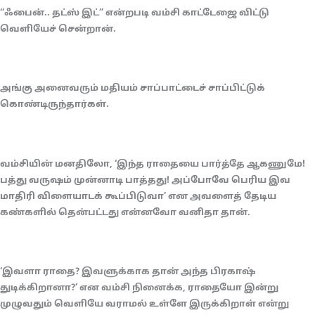
“ஃபைன்.. தட்ஸ் இட்” என்றபடி வம்சி காட்டேஜை விட்டு
வெளியேச் சென்றான்.
அங்கு அனைவரும் மதியம் சாப்பாட்டைச் சாப்பிட்டுக்
கொண்டிருந்தார்கள்.
வம்சியின் மனதிலோ, ‘இந்த ராதையை பார்த்தே ஆகணுமே!
பத்து வருஷம் முன்னாடி பாத்தது! அப்போவே பெரிய இவ
மாதிரி விளையாடக் கூப்பிடுவா’ என அவளைத் தேடிய
கண்களில் தென்பட்டது என்னவோ வனிதா தான்.
‘இவளா ராதை? இவளுக்காக தான் அந்த பிரகாஷ்
துடிக்கிறானா?’ என வம்சி நினைக்க, ராதையோ இன்று
முழுவதும் வெளியே வராமல் உள்ளே இருக்கிறாள் என்று