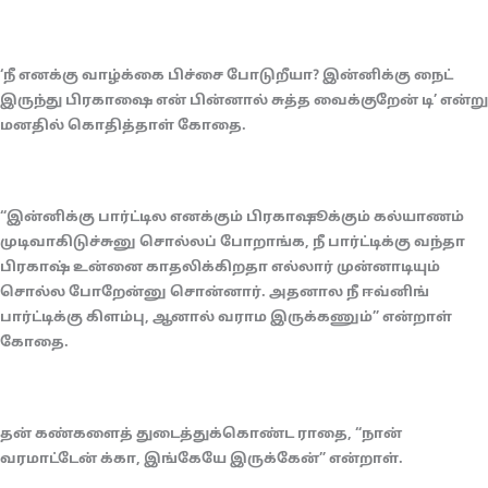
‘நீ எனக்கு வாழ்க்கை பிச்சை போடுறீயா? இன்னிக்கு நைட்
இருந்து பிரகாஷை என் பின்னால் சுத்த வைக்குறேன் டி’ என்று
மனதில் கொதித்தாள் கோதை.
“இன்னிக்கு பார்ட்டில எனக்கும் பிரகாஷூக்கும் கல்யாணம்
முடிவாகிடுச்சுனு சொல்லப் போறாங்க, நீ பார்ட்டிக்கு வந்தா
பிரகாஷ் உன்னை காதலிக்கிறதா எல்லார் முன்னாடியும்
சொல்ல போறேன்னு சொன்னார். அதனால நீ ஈவ்னிங்
பார்ட்டிக்கு கிளம்பு, ஆனால் வராம இருக்கணும்” என்றாள்
கோதை.
தன் கண்களைத் துடைத்துக்கொண்ட ராதை, “நான்
வரமாட்டேன் க்கா, இங்கேயே இருக்கேன்” என்றாள்.