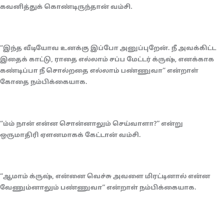
கவனித்துக் கொண்டிருந்தான் வம்சி.
“இந்த வீடியோவ உனக்கு இப்போ அனுப்புறேன். நீ அவக்கிட்ட
இதைக் காட்டு, ராதை எல்லாம் சப்ப மேட்டர் க்ருஷ், எனக்காக
கண்டிப்பா நீ சொல்றதை எல்லாம் பண்ணுவா” என்றாள்
கோதை நம்பிக்கையாக.
“ம்ம் நான் என்ன சொன்னாலும் செய்வாளா?” என்று
ஒருமாதிரி ஏளனமாகக் கேட்டான் வம்சி.
“ஆமாம் க்ருஷ், என்னை வெச்சு அவளை மிரட்டினால் என்ன
வேணும்னாலும் பண்ணுவா” என்றாள் நம்பிக்கையாக.