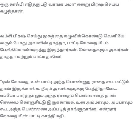
ஒரு காஃபி எடுத்துட்டு வாங்க ம்மா” என்று பிரஷ் செய்ய
எழுந்தான்.
வம்சி பிரஷ் செய்து முகத்தை கழுவிக்கொண்டு வெளியே
வரும் போது அவனின் தாத்தா, பாட்டி கோதையிடம்
பேசிக்கொண்டிருந்து இருந்தார்கள். கோதைக்கும் அவர்கள்
தாத்தா மற்றும் பாட்டி தானே!
“ஏன் கோதை, உன் பாட்டி அந்த பொண்ணு ராதை கூட மட்டும்
தான் இருக்காங்க. நீயும் அவங்களுக்கு பேத்திதானே…
எப்போ பார்த்தாலும் அந்த ராதைப் பெண்ணைத் தான்
செல்லம் கொஞ்சிட்டு இருக்காங்க. உன் அம்மாவும், அப்பாவும்
கூட அந்த பெண்ணை அப்படித் தாங்குறாங்க” என்றார்
கோதையின் பாட்டி காந்திமதி.