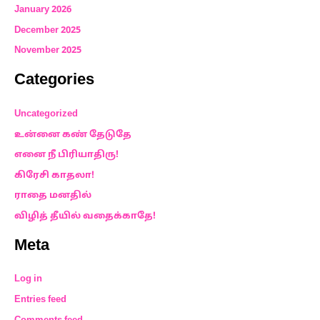
January 2026
December 2025
November 2025
Categories
Uncategorized
உன்னை கண் தேடுதே
எனை நீ பிரியாதிரு!
கிரேசி காதலா!
ராதை மனதில்
விழித் தீயில் வதைக்காதே!
Meta
Log in
Entries feed