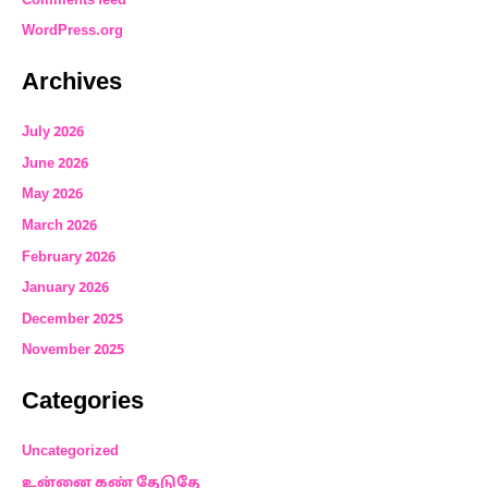
Comments feed
WordPress.org
Archives
July 2026
June 2026
May 2026
March 2026
February 2026
January 2026
December 2025
November 2025
Categories
Uncategorized
உன்னை கண் தேடுதே