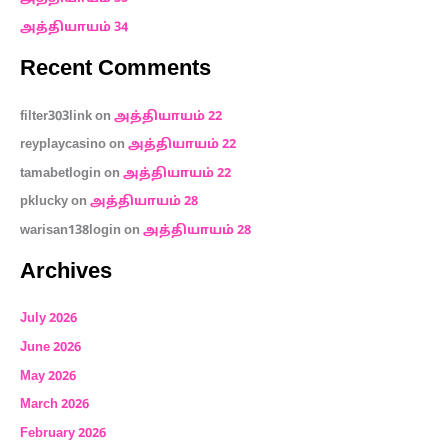
r
அத்தியாயம் 34
:
Recent Comments
filter303link
on
அத்தியாயம் 22
reyplaycasino
on
அத்தியாயம் 22
tamabetlogin
on
அத்தியாயம் 22
pklucky
on
அத்தியாயம் 28
warisan138login
on
அத்தியாயம் 28
Archives
July 2026
June 2026
May 2026
March 2026
February 2026